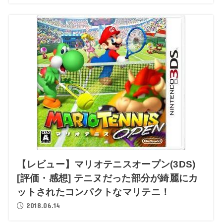
【レビュー】マリオテニスオープン(3DS)
[評価・感想] テニヌだった部分が綺麗にカ
ットされたコンパクトなマリテニ！
2018.06.14