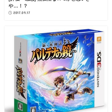
や…！？
2017.09.17