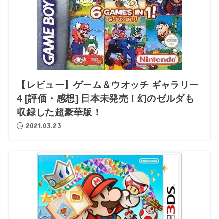
【レビュー】ゲーム＆ウオッチ ギャラリー
4 [評価・感想] 日本未発売！幻のゼルダも
収録した超豪華版！
2021.03.23