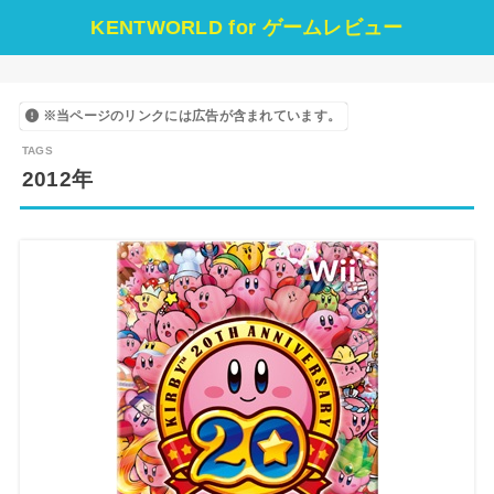
KENTWORLD for ゲームレビュー
※当ページのリンクには広告が含まれています。
2012年