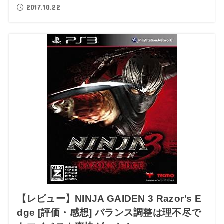
2017.10.22
【レビュー】NINJA GAIDEN 3 Razor’s E
dge [評価・感想] バランス調整は理不尽で