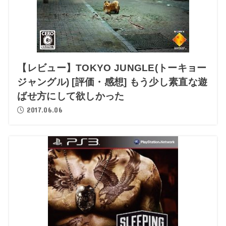
【レビュー】TOKYO JUNGLE(トーキョー
ジャングル) [評価・感想] もう少し素直な遊
ばせ方にして欲しかった
2017.06.06