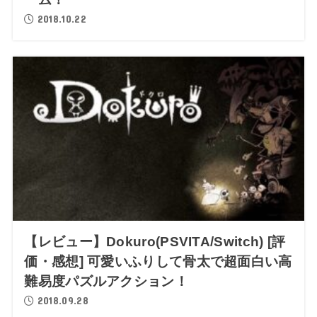
2018.10.22
【レビュー】Dokuro(PSVITA/Switch) [評
価・感想] 可愛いふりして骨太で超面白い高
難易度パズルアクション！
2018.09.28