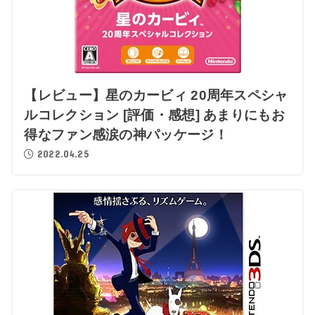
【レビュー】星のカービィ 20周年スペシャ
ルコレクション [評価・感想] あまりにもお
得なファン感涙の神パッケージ！
2022.04.25