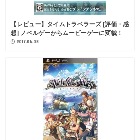
【レビュー】タイムトラベラーズ [評価・感
想] ノベルゲーからムービーゲーに変貌！
2017.06.08