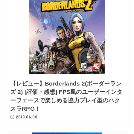
【レビュー】Borderlands 2(ボーダーラン
ズ 2) [評価・感想] FPS風のユーザーインタ
ーフェースで楽しめる協力プレイ型のハク
スラRPG！
2019.06.08