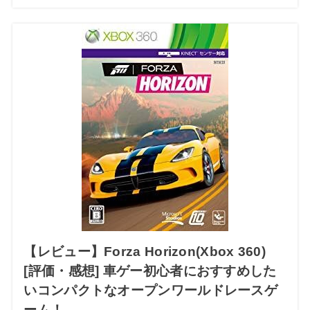
【レビュー】Forza Horizon(Xbox 360)
[評価・感想] 車ゲー初心者におすすめした
いコンパクトなオープンワールドレースゲ
ーム！