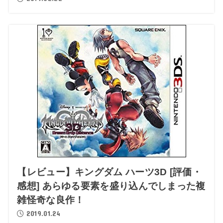
【レビュー】キングダム ハーツ3D [評価・
感想] あらゆる要素を盛り込んでしまった複
雑怪奇な良作！
2019.01.24