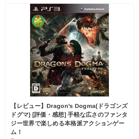
【レビュー】Dragon’s Dogma(ドラゴンズ
ドグマ) [評価・感想] 手軽な広さのファンタ
ジー世界で楽しめる本格派アクションゲー
ム！