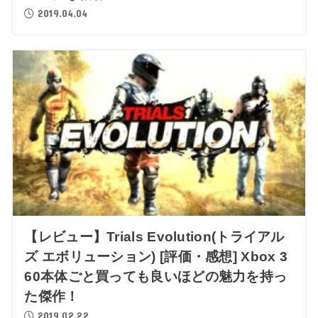
2019.04.04
【レビュー】Trials Evolution(トライアル
ズ エボリューション) [評価・感想] Xbox 3
60本体ごと買っても良いほどの魅力を持っ
た傑作！
2019.02.22