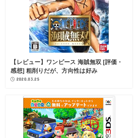
【レビュー】ワンピース 海賊無双 [評価・
感想] 粗削りだが、方向性は好み
2020.03.25