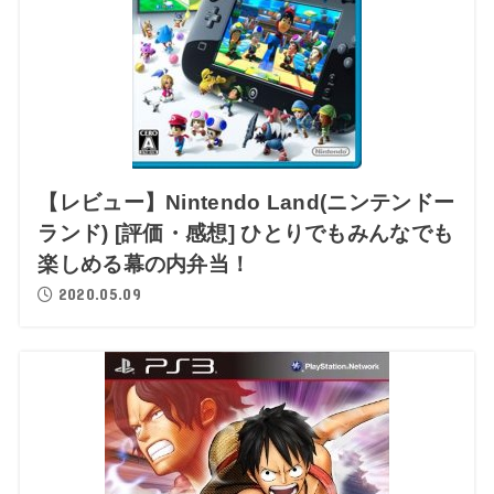
【レビュー】Nintendo Land(ニンテンドー
ランド) [評価・感想] ひとりでもみんなでも
楽しめる幕の内弁当！
2020.05.09