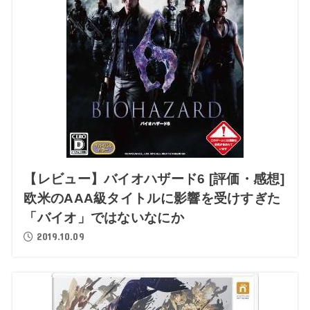
【レビュー】バイオハザード6 [評価・感想]
欧米のAAA級タイトルに影響を受けすぎた
「バイオ」ではないなにか
2019.10.09