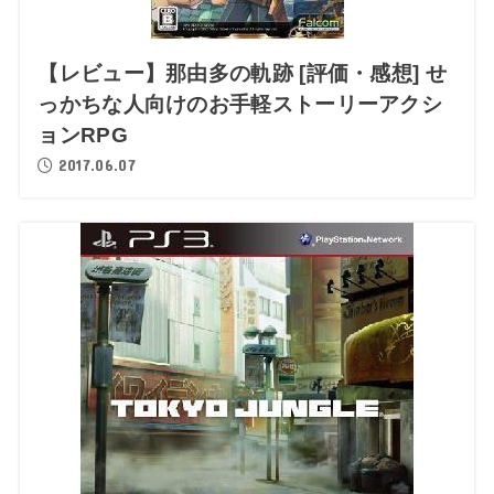
【レビュー】那由多の軌跡 [評価・感想] せ
っかちな人向けのお手軽ストーリーアクシ
ョンRPG
2017.06.07