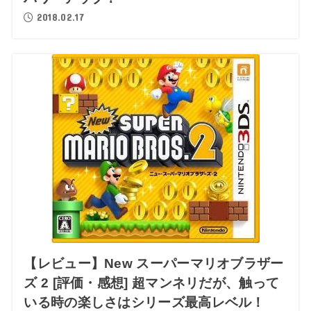
2018.02.17
【レビュー】New スーパーマリオブラザー
ズ 2 [評価・感想] 超マンネリだが、触って
いる時の楽しさはシリーズ最高レベル！