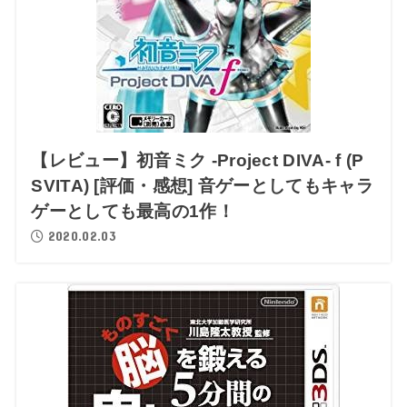
【レビュー】初音ミク -Project DIVA- f (P
SVITA) [評価・感想] 音ゲーとしてもキャラ
ゲーとしても最高の1作！
2020.02.03