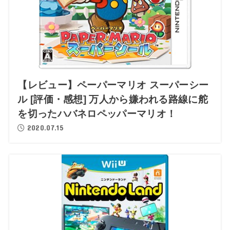
【レビュー】ペーパーマリオ スーパーシー
ル [評価・感想] 万人から嫌われる路線に舵
を切ったハバネロペッパーマリオ！
2020.07.15